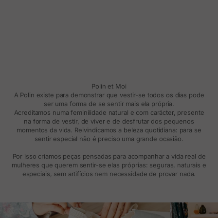
Polín et Moi
A Polin existe para demonstrar que vestir-se todos os dias pode
ser uma forma de se sentir mais ela própria.
Acreditamos numa feminilidade natural e com carácter, presente
na forma de vestir, de viver e de desfrutar dos pequenos
momentos da vida. Reivindicamos a beleza quotidiana: para se
sentir especial não é preciso uma grande ocasião.
Por isso criamos peças pensadas para acompanhar a vida real de
mulheres que querem sentir-se elas próprias: seguras, naturais e
especiais, sem artifícios nem necessidade de provar nada.