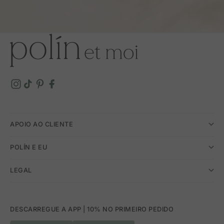
APOIO AO CLIENTE
POLÍN E EU
LEGAL
DESCARREGUE A APP | 10% NO PRIMEIRO PEDIDO