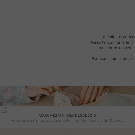
A Polin existe pa
Acreditamos numa femini
momentos da vida. R
Por isso criamos peças
MARCA ESPANHOLA DESDE 2015
Milhares de mulheres vestem Polin et Moi há mais de 10 anos.