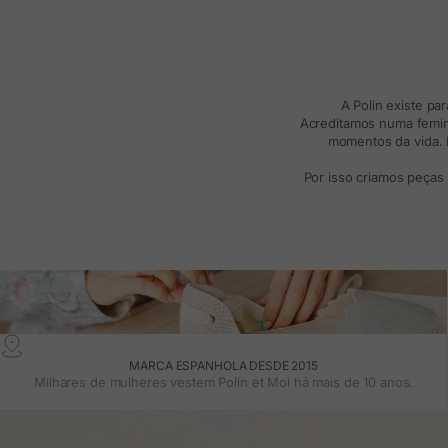
A Polin existe pa
Acreditamos numa femini
momentos da vida. R
Por isso criamos peças
MARCA ESPANHOLA DESDE 2015
Milhares de mulheres vestem Polin et Moi há mais de 10 anos.