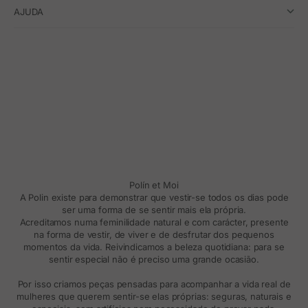
AJUDA
Polín et Moi
A Polin existe para demonstrar que vestir-se todos os dias pode
ser uma forma de se sentir mais ela própria.
Acreditamos numa feminilidade natural e com carácter, presente
na forma de vestir, de viver e de desfrutar dos pequenos
momentos da vida. Reivindicamos a beleza quotidiana: para se
sentir especial não é preciso uma grande ocasião.
Por isso criamos peças pensadas para acompanhar a vida real de
mulheres que querem sentir-se elas próprias: seguras, naturais e