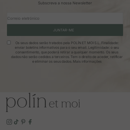
Subscreva a nossa Newsletter
Correio eletrónico
JUNTAR-ME
Os seus dados serão tratados pela POLÍN ET MOI S.L. Finalidade:
enviar boletins informativos para o seu email. Legitimidade: o seu
consentimento, que poderá retirar a qualquer momento. Os seus
dados não serão cedidos a terceiros. Tem o direito de aceder, retificar
e eliminar os seus dados.
Mais informações