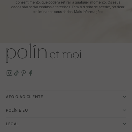
consentimento, que poderá retirar a qualquer momento. Os seus
dados não serão cedidos a terceiros. Tem o direito de aceder, retificar
e eliminar os seus dados.
Mais informações
APOIO AO CLIENTE
POLÍN E EU
LEGAL