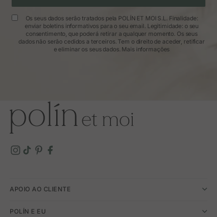
Os seus dados serão tratados pela POLÍN ET MOI S.L. Finalidade:
enviar boletins informativos para o seu email. Legitimidade: o seu
consentimento, que poderá retirar a qualquer momento. Os seus
dados não serão cedidos a terceiros. Tem o direito de aceder, retificar
e eliminar os seus dados.
Mais informações
APOIO AO CLIENTE
POLÍN E EU