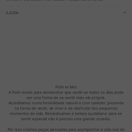
AJUDA
Polín et Moi
A Polin existe para demonstrar que vestir-se todos os dias pode
ser uma forma de se sentir mais ela própria.
Acreditamos numa feminilidade natural e com carácter, presente
na forma de vestir, de viver e de desfrutar dos pequenos
momentos da vida. Reivindicamos a beleza quotidiana: para se
sentir especial não é preciso uma grande ocasião.
Por isso criamos peças pensadas para acompanhar a vida real de