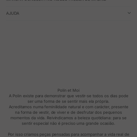
AJUDA
Polín et Moi
A Polin existe para demonstrar que vestir-se todos os dias pode
ser uma forma de se sentir mais ela própria.
Acreditamos numa feminilidade natural e com carácter, presente
na forma de vestir, de viver e de desfrutar dos pequenos
momentos da vida. Reivindicamos a beleza quotidiana: para se
sentir especial não é preciso uma grande ocasião.
Por isso criamos peças pensadas para acompanhar a vida real de