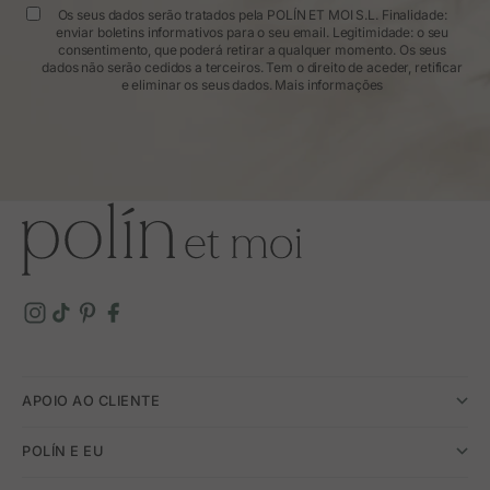
Os seus dados serão tratados pela POLÍN ET MOI S.L. Finalidade:
enviar boletins informativos para o seu email. Legitimidade: o seu
consentimento, que poderá retirar a qualquer momento. Os seus
dados não serão cedidos a terceiros. Tem o direito de aceder, retificar
e eliminar os seus dados.
Mais informações
APOIO AO CLIENTE
POLÍN E EU