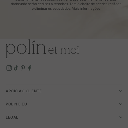
dados não serão cedidos a terceiros. Tem o direito de aceder, retificar
e eliminar os seus dados.
Mais informações
APOIO AO CLIENTE
POLÍN E EU
LEGAL