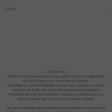
AJUDA
Polín et Moi
A Polin existe para demonstrar que vestir-se todos os dias pode
ser uma forma de se sentir mais ela própria.
Acreditamos numa feminilidade natural e com carácter, presente
na forma de vestir, de viver e de desfrutar dos pequenos
momentos da vida. Reivindicamos a beleza quotidiana: para se
sentir especial não é preciso uma grande ocasião.
Por isso criamos peças pensadas para acompanhar a vida real de