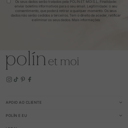
Os seus dados serão tratados pela POLÍN ET MOI S.L. Finalidade:
enviar boletins informativos para o seu email. Legitimidade: o seu
consentimento, que poderá retirar a qualquer momento. Os seus
dados não serão cedidos a terceiros. Tem o direito de aceder, retificar
e eliminar os seus dados.
Mais informações
APOIO AO CLIENTE
POLÍN E EU