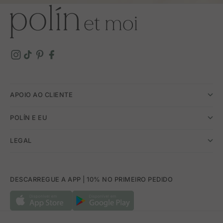
APOIO AO CLIENTE
POLÍN E EU
LEGAL
DESCARREGUE A APP | 10% NO PRIMEIRO PEDIDO