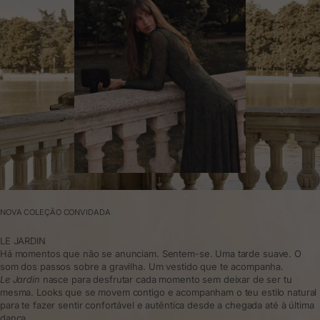
NOVA COLEÇÃO CONVIDADA
LE JARDIN
Há momentos que não se anunciam. Sentem-se. Uma tarde suave. O
som dos passos sobre a gravilha. Um vestido que te acompanha.
Le Jardin
nasce para desfrutar cada momento sem deixar de ser tu
mesma. Looks que se movem contigo e acompanham o teu estilo natural
para te fazer sentir confortável e autêntica desde a chegada até à última
dança.