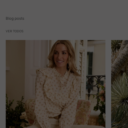
Blog posts
VER TODOS