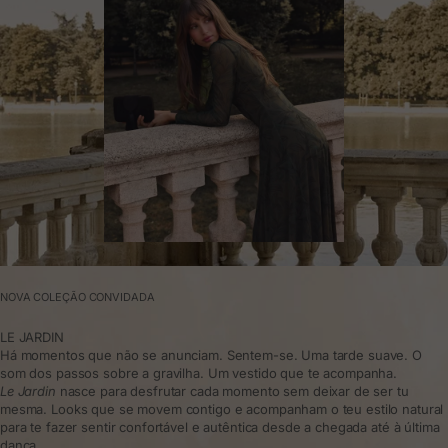
NOVA COLEÇÃO CONVIDADA
LE JARDIN
Há momentos que não se anunciam. Sentem-se. Uma tarde suave. O
som dos passos sobre a gravilha. Um vestido que te acompanha.
Le Jardin
nasce para desfrutar cada momento sem deixar de ser tu
mesma. Looks que se movem contigo e acompanham o teu estilo natural
para te fazer sentir confortável e autêntica desde a chegada até à última
dança.