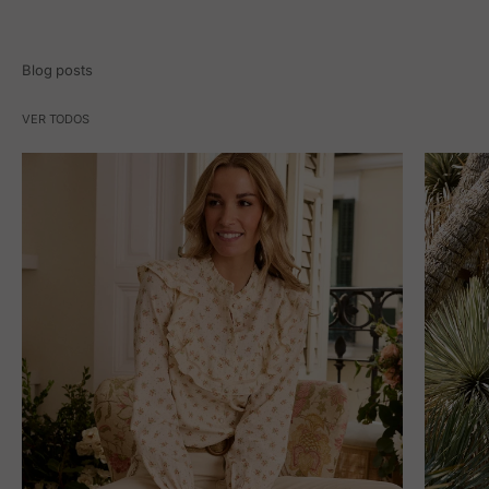
Blog posts
VER TODOS