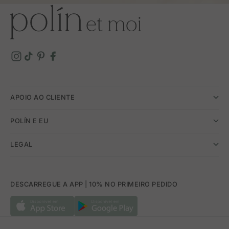
APOIO AO CLIENTE
POLÍN E EU
LEGAL
DESCARREGUE A APP | 10% NO PRIMEIRO PEDIDO