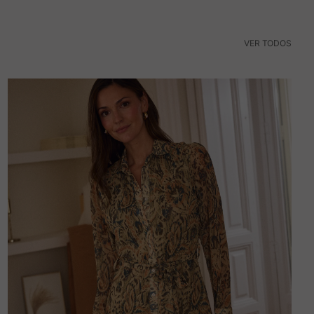
VER TODOS