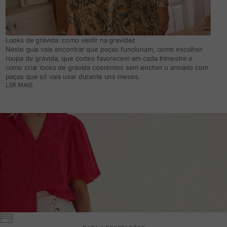
Looks de grávida: como vestir na gravidez
Neste guia vais encontrar que peças funcionam, como escolher
roupa de grávida, que cortes favorecem em cada trimestre e
como criar looks de grávida coerentes sem encher o armário com
peças que só vais usar durante uns meses.
LER MAIS