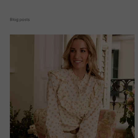
Blog posts