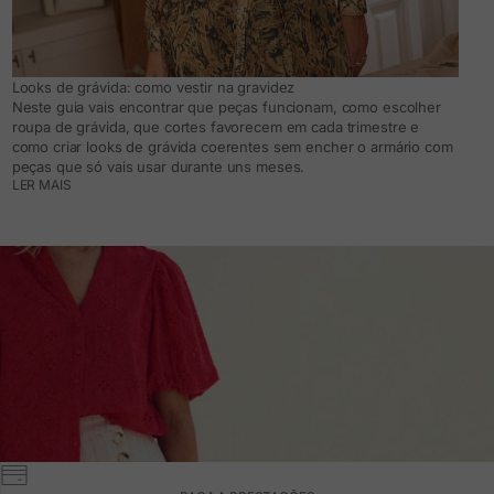
Looks de grávida: como vestir na gravidez
Neste guia vais encontrar que peças funcionam, como escolher
roupa de grávida, que cortes favorecem em cada trimestre e
como criar looks de grávida coerentes sem encher o armário com
peças que só vais usar durante uns meses.
LER MAIS