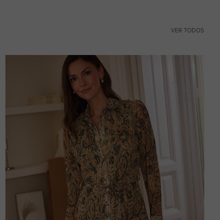
VER TODOS