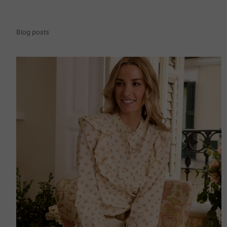
Blog posts