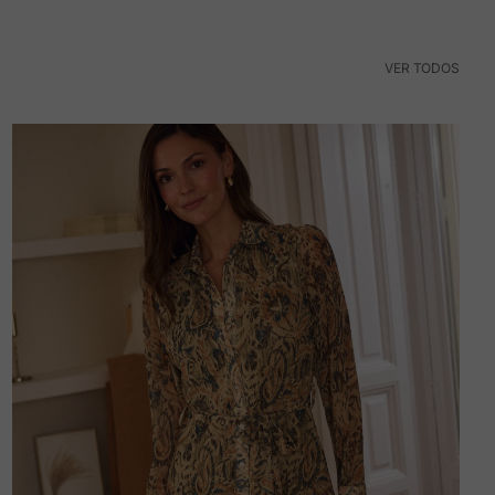
VER TODOS