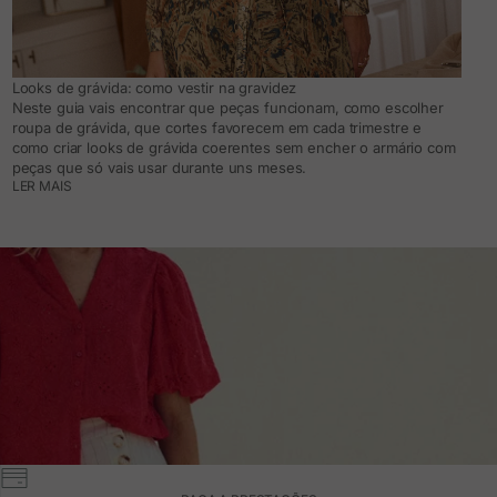
Looks de grávida: como vestir na gravidez
Neste guia vais encontrar que peças funcionam, como escolher
roupa de grávida, que cortes favorecem em cada trimestre e
como criar looks de grávida coerentes sem encher o armário com
peças que só vais usar durante uns meses.
LER MAIS