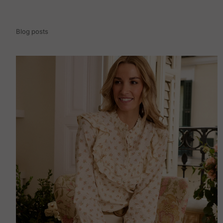
Blog posts