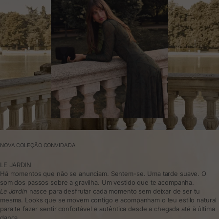
NOVA COLEÇÃO CONVIDADA
LE JARDIN
Há momentos que não se anunciam. Sentem-se. Uma tarde suave. O
som dos passos sobre a gravilha. Um vestido que te acompanha.
Le Jardin
nasce para desfrutar cada momento sem deixar de ser tu
mesma. Looks que se movem contigo e acompanham o teu estilo natural
para te fazer sentir confortável e autêntica desde a chegada até à última
dança.