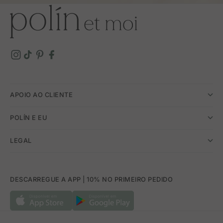
APOIO AO CLIENTE
POLÍN E EU
LEGAL
DESCARREGUE A APP | 10% NO PRIMEIRO PEDIDO