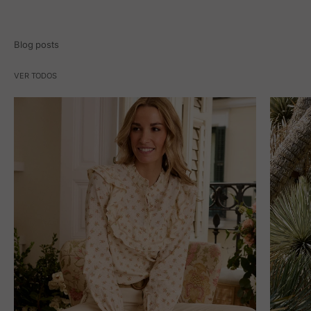
Blog posts
VER TODOS