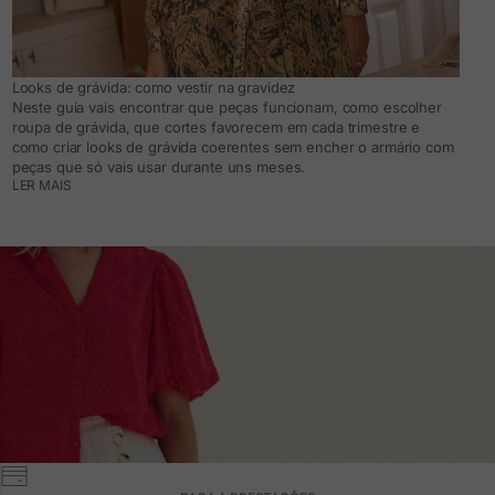
Looks de grávida: como vestir na gravidez
Neste guia vais encontrar que peças funcionam, como escolher
roupa de grávida, que cortes favorecem em cada trimestre e
como criar looks de grávida coerentes sem encher o armário com
peças que só vais usar durante uns meses.
LER MAIS