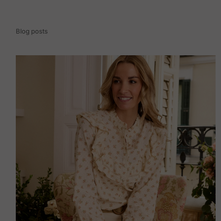
Blog posts