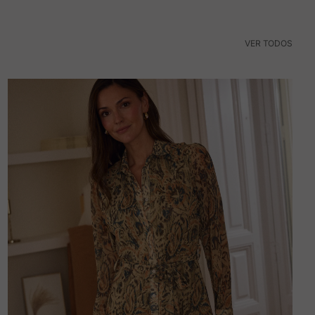
VER TODOS