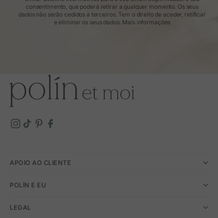
consentimento, que poderá retirar a qualquer momento. Os seus
dados não serão cedidos a terceiros. Tem o direito de aceder, retificar
e eliminar os seus dados.
Mais informações
APOIO AO CLIENTE
POLÍN E EU
LEGAL