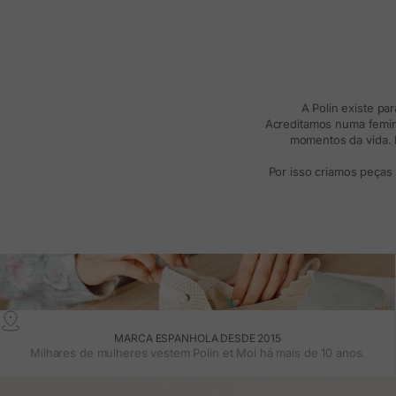
A Polin existe pa
Acreditamos numa femini
momentos da vida. R
Por isso criamos peças
MARCA ESPANHOLA DESDE 2015
Milhares de mulheres vestem Polin et Moi há mais de 10 anos.