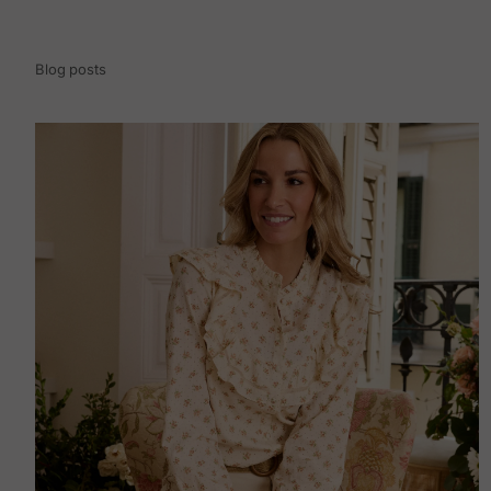
Blog posts