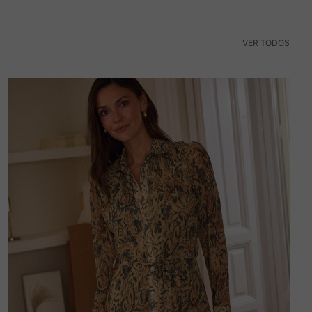
VER TODOS