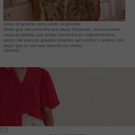
Looks de grávida: como vestir na gravidez
Neste guia vais encontrar que peças funcionam, como escolher
roupa de grávida, que cortes favorecem em cada trimestre e
como criar looks de grávida coerentes sem encher o armário com
peças que só vais usar durante uns meses.
LER MAIS