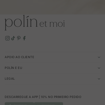
APOIO AO CLIENTE
POLÍN E EU
LEGAL
DESCARREGUE A APP | 10% NO PRIMEIRO PEDIDO