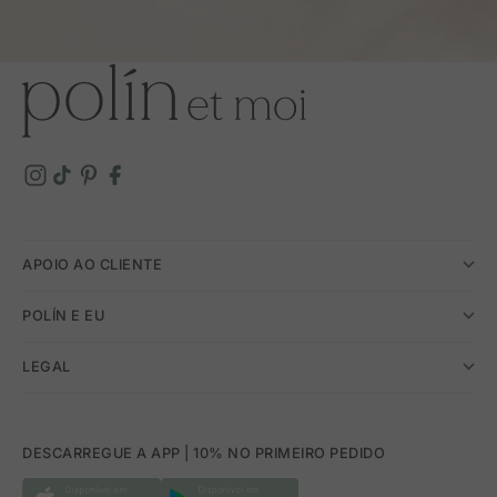
APOIO AO CLIENTE
POLÍN E EU
LEGAL
DESCARREGUE A APP | 10% NO PRIMEIRO PEDIDO