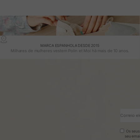
MARCA ESPANHOLA DESDE 2015
Milhares de mulheres vestem Polin et Moi há mais de 10 anos.
Correio el
Os seus 
seu emai