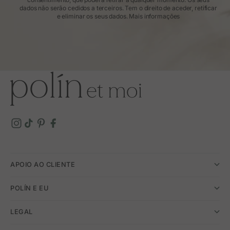
dados não serão cedidos a terceiros. Tem o direito de aceder, retificar
e eliminar os seus dados.
Mais informações
APOIO AO CLIENTE
POLÍN E EU
LEGAL