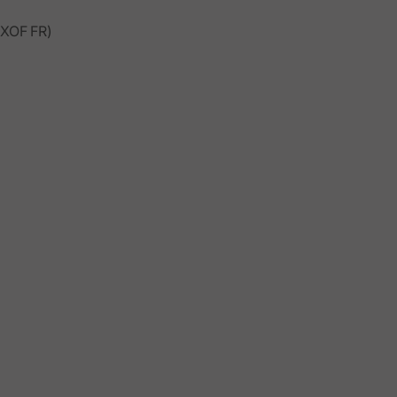
XOF FR)