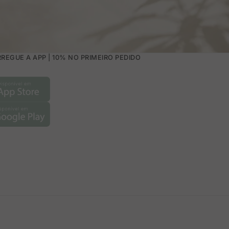
REGUE A APP | 10% NO PRIMEIRO PEDIDO