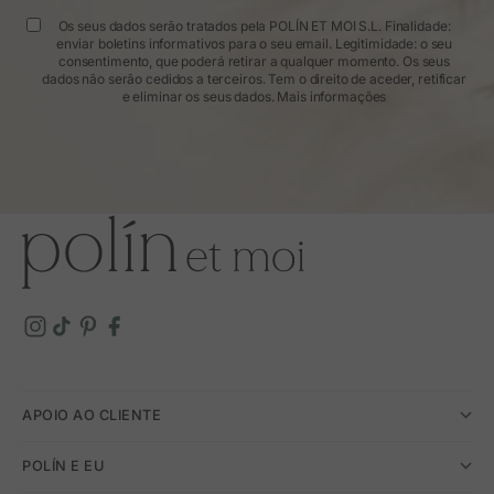
Os seus dados serão tratados pela POLÍN ET MOI S.L. Finalidade:
enviar boletins informativos para o seu email. Legitimidade: o seu
consentimento, que poderá retirar a qualquer momento. Os seus
dados não serão cedidos a terceiros. Tem o direito de aceder, retificar
e eliminar os seus dados.
Mais informações
APOIO AO CLIENTE
POLÍN E EU