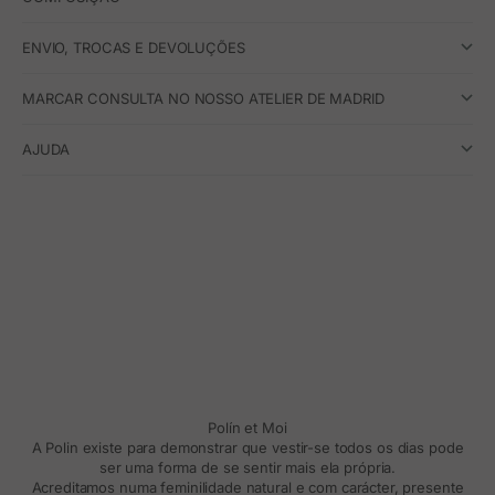
ENVIO, TROCAS E DEVOLUÇÕES
MARCAR CONSULTA NO NOSSO ATELIER DE MADRID
AJUDA
Polín et Moi
A Polin existe para demonstrar que vestir-se todos os dias pode
ser uma forma de se sentir mais ela própria.
Acreditamos numa feminilidade natural e com carácter, presente