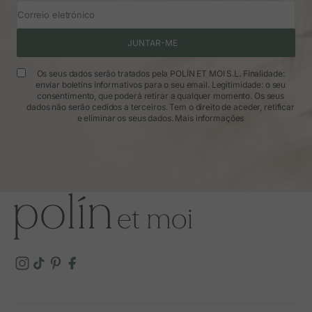
Correio eletrónico
JUNTAR-ME
Os seus dados serão tratados pela POLÍN ET MOI S.L. Finalidade:
enviar boletins informativos para o seu email. Legitimidade: o seu
consentimento, que poderá retirar a qualquer momento. Os seus
dados não serão cedidos a terceiros. Tem o direito de aceder, retificar
e eliminar os seus dados.
Mais informações