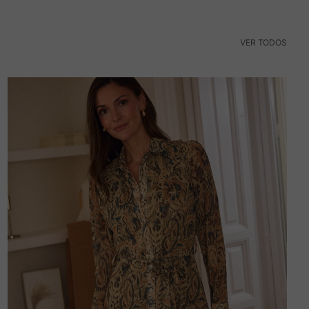
VER TODOS