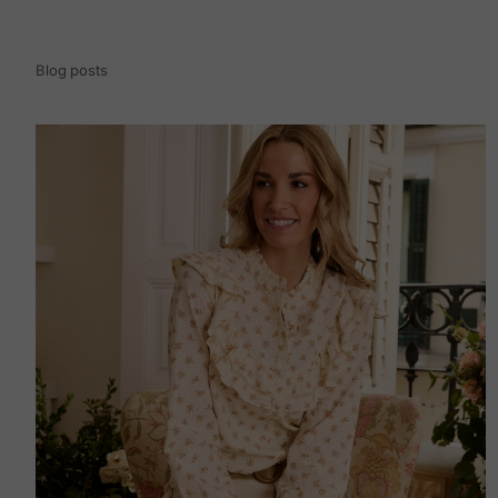
Blog posts