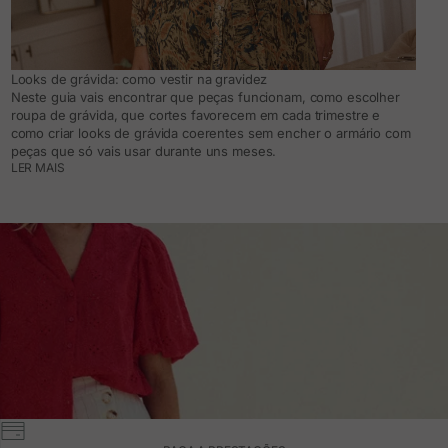
Looks de grávida: como vestir na gravidez
Neste guia vais encontrar que peças funcionam, como escolher
roupa de grávida, que cortes favorecem em cada trimestre e
como criar looks de grávida coerentes sem encher o armário com
peças que só vais usar durante uns meses.
LER MAIS