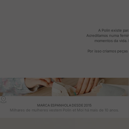
A Polin existe pa
Acreditamos numa femini
momentos da vida. R
Por isso criamos peças
MARCA ESPANHOLA DESDE 2015
Milhares de mulheres vestem Polin et Moi há mais de 10 anos.