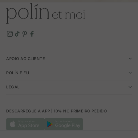
APOIO AO CLIENTE
POLÍN E EU
LEGAL
DESCARREGUE A APP | 10% NO PRIMEIRO PEDIDO