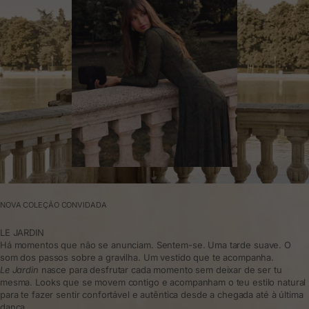
NOVA COLEÇÃO CONVIDADA
LE JARDIN
Há momentos que não se anunciam. Sentem-se. Uma tarde suave. O
som dos passos sobre a gravilha. Um vestido que te acompanha.
Le Jardin
nasce para desfrutar cada momento sem deixar de ser tu
mesma. Looks que se movem contigo e acompanham o teu estilo natural
para te fazer sentir confortável e autêntica desde a chegada até à última
dança.