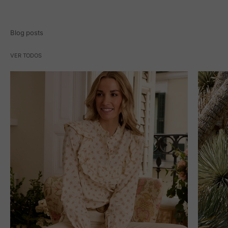
Blog posts
VER TODOS