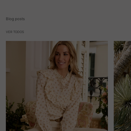
Blog posts
VER TODOS