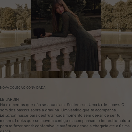
NOVA COLEÇÃO CONVIDADA
LE JARDIN
Há momentos que não se anunciam. Sentem-se. Uma tarde suave. O
som dos passos sobre a gravilha. Um vestido que te acompanha.
Le Jardin
nasce para desfrutar cada momento sem deixar de ser tu
mesma. Looks que se movem contigo e acompanham o teu estilo natural
para te fazer sentir confortável e autêntica desde a chegada até à última
dança.