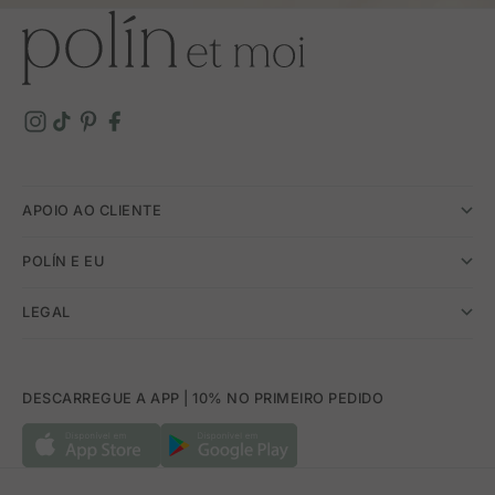
APOIO AO CLIENTE
POLÍN E EU
LEGAL
DESCARREGUE A APP | 10% NO PRIMEIRO PEDIDO