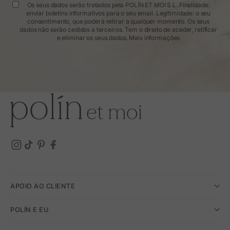
Os seus dados serão tratados pela POLÍN ET MOI S.L. Finalidade:
enviar boletins informativos para o seu email. Legitimidade: o seu
consentimento, que poderá retirar a qualquer momento. Os seus
dados não serão cedidos a terceiros. Tem o direito de aceder, retificar
e eliminar os seus dados.
Mais informações
APOIO AO CLIENTE
POLÍN E EU