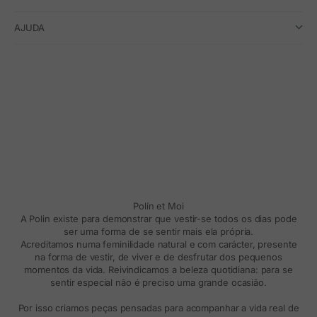
AJUDA
Polín et Moi
A Polin existe para demonstrar que vestir-se todos os dias pode
ser uma forma de se sentir mais ela própria.
Acreditamos numa feminilidade natural e com carácter, presente
na forma de vestir, de viver e de desfrutar dos pequenos
momentos da vida. Reivindicamos a beleza quotidiana: para se
sentir especial não é preciso uma grande ocasião.
Por isso criamos peças pensadas para acompanhar a vida real de