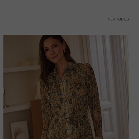
VER TODOS