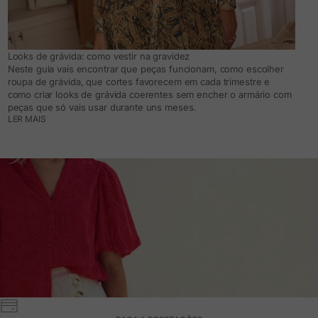
Looks de grávida: como vestir na gravidez
Neste guia vais encontrar que peças funcionam, como escolher
roupa de grávida, que cortes favorecem em cada trimestre e
como criar looks de grávida coerentes sem encher o armário com
peças que só vais usar durante uns meses.
LER MAIS