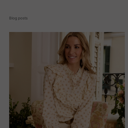
Blog posts