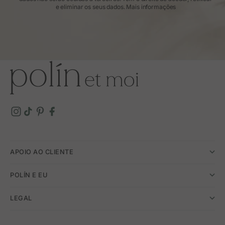
e eliminar os seus dados.
Mais informações
APOIO AO CLIENTE
POLÍN E EU
LEGAL