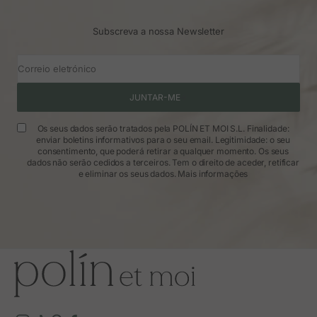
Subscreva a nossa Newsletter
Correio eletrónico
JUNTAR-ME
Os seus dados serão tratados pela POLÍN ET MOI S.L. Finalidade:
enviar boletins informativos para o seu email. Legitimidade: o seu
consentimento, que poderá retirar a qualquer momento. Os seus
dados não serão cedidos a terceiros. Tem o direito de aceder, retificar
e eliminar os seus dados.
Mais informações