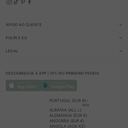
APOIO AO CLIENTE
POLÍN E EU
LEGAL
DESCARREGUE A APP | 10% NO PRIMEIRO PEDIDO
PORTUGAL (EUR €)
PAÍS
ALBÂNIA (ALL L)
ALEMANHA (EUR €)
ANDORRA (EUR €)
ANGOLA (AOA KZ)