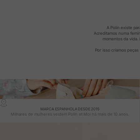
A Polin existe pa
Acreditamos numa femini
momentos da vida. R
Por isso criamos peças
MARCA ESPANHOLA DESDE 2015
Milhares de mulheres vestem Polin et Moi há mais de 10 anos.