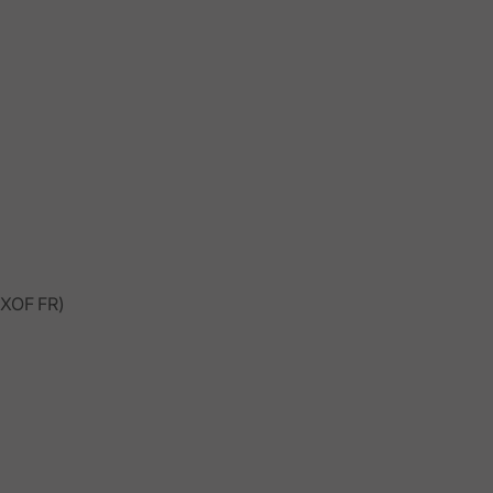
XOF FR)