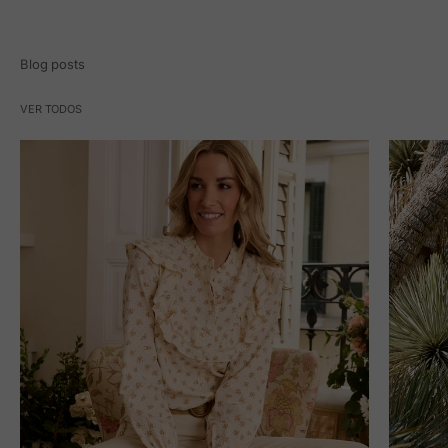
Blog posts
VER TODOS