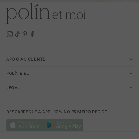
APOIO AO CLIENTE
POLÍN E EU
LEGAL
DESCARREGUE A APP | 10% NO PRIMEIRO PEDIDO