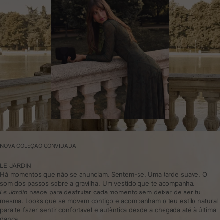
NOVA COLEÇÃO CONVIDADA
LE JARDIN
Há momentos que não se anunciam. Sentem-se. Uma tarde suave. O
som dos passos sobre a gravilha. Um vestido que te acompanha.
Le Jardin
nasce para desfrutar cada momento sem deixar de ser tu
mesma. Looks que se movem contigo e acompanham o teu estilo natural
para te fazer sentir confortável e autêntica desde a chegada até à última
dança.