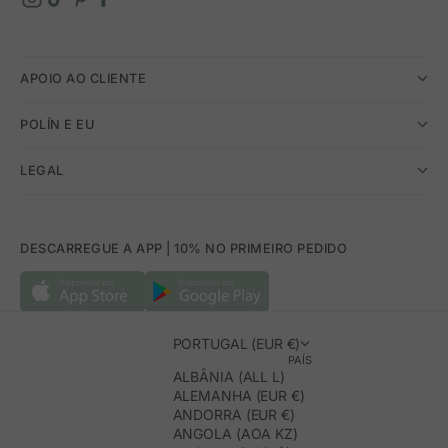
APOIO AO CLIENTE
POLÍN E EU
LEGAL
DESCARREGUE A APP | 10% NO PRIMEIRO PEDIDO
PORTUGAL (EUR €)
PAÍS
ALBÂNIA (ALL L)
ALEMANHA (EUR €)
ANDORRA (EUR €)
ANGOLA (AOA KZ)