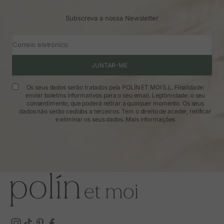
Subscreva a nossa Newsletter
Correio eletrónico
JUNTAR-ME
Os seus dados serão tratados pela POLÍN ET MOI S.L. Finalidade:
enviar boletins informativos para o seu email. Legitimidade: o seu
consentimento, que poderá retirar a qualquer momento. Os seus
dados não serão cedidos a terceiros. Tem o direito de aceder, retificar
e eliminar os seus dados.
Mais informações