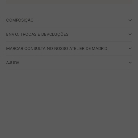
COMPOSIÇÃO
ENVIO, TROCAS E DEVOLUÇÕES
MARCAR CONSULTA NO NOSSO ATELIER DE MADRID
AJUDA