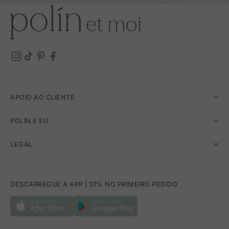
APOIO AO CLIENTE
POLÍN E EU
LEGAL
DESCARREGUE A APP | 10% NO PRIMEIRO PEDIDO