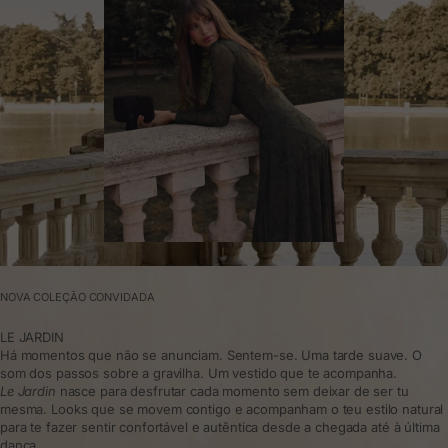
NOVA COLEÇÃO CONVIDADA
LE JARDIN
Há momentos que não se anunciam. Sentem-se. Uma tarde suave. O
som dos passos sobre a gravilha. Um vestido que te acompanha.
Le Jardin
nasce para desfrutar cada momento sem deixar de ser tu
mesma. Looks que se movem contigo e acompanham o teu estilo natural
para te fazer sentir confortável e autêntica desde a chegada até à última
dança.