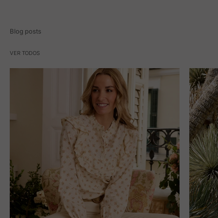
Blog posts
VER TODOS