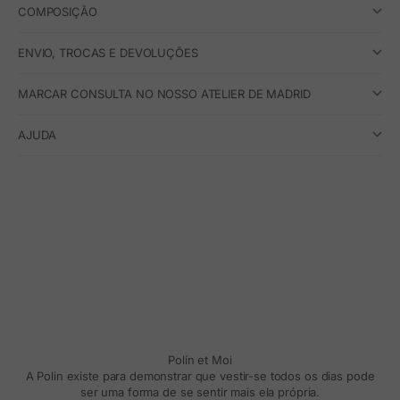
COMPOSIÇÃO
ENVIO, TROCAS E DEVOLUÇÕES
MARCAR CONSULTA NO NOSSO ATELIER DE MADRID
AJUDA
Polín et Moi
A Polin existe para demonstrar que vestir-se todos os dias pode
ser uma forma de se sentir mais ela própria.