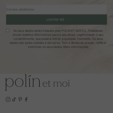
Correio eletrónico
JUNTAR-ME
Os seus dados serão tratados pela POLÍN ET MOI S.L. Finalidade:
enviar boletins informativos para o seu email. Legitimidade: o seu
consentimento, que poderá retirar a qualquer momento. Os seus
dados não serão cedidos a terceiros. Tem o direito de aceder, retificar
e eliminar os seus dados.
Mais informações