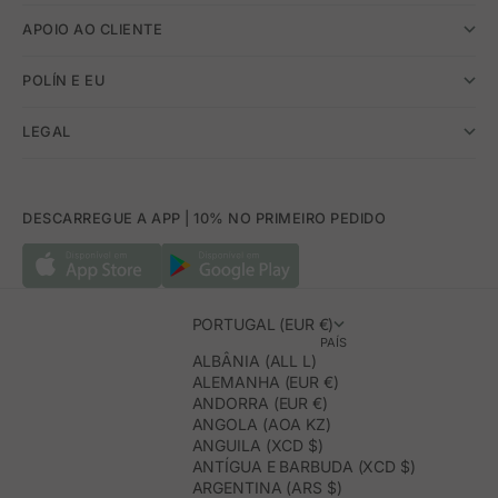
APOIO AO CLIENTE
POLÍN E EU
LEGAL
DESCARREGUE A APP | 10% NO PRIMEIRO PEDIDO
PORTUGAL (EUR €)
PAÍS
ALBÂNIA (ALL L)
ALEMANHA (EUR €)
ANDORRA (EUR €)
ANGOLA (AOA KZ)
ANGUILA (XCD $)
ANTÍGUA E BARBUDA (XCD $)
ARGENTINA (ARS $)