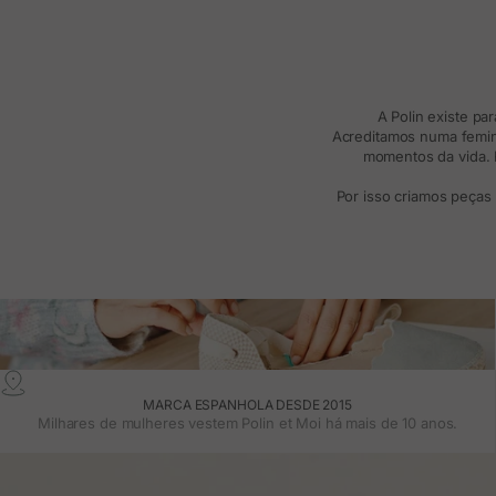
A Polin existe pa
Acreditamos numa femini
momentos da vida. R
Por isso criamos peças
MARCA ESPANHOLA DESDE 2015
Milhares de mulheres vestem Polin et Moi há mais de 10 anos.