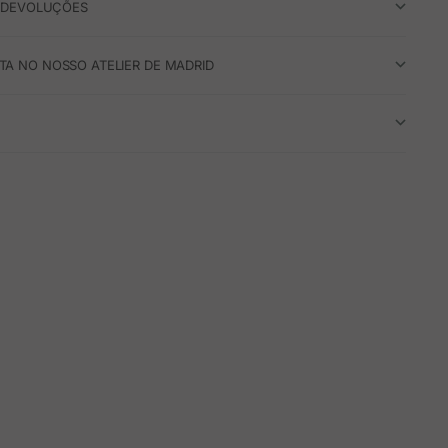
E DEVOLUÇÕES
A NO NOSSO ATELIER DE MADRID