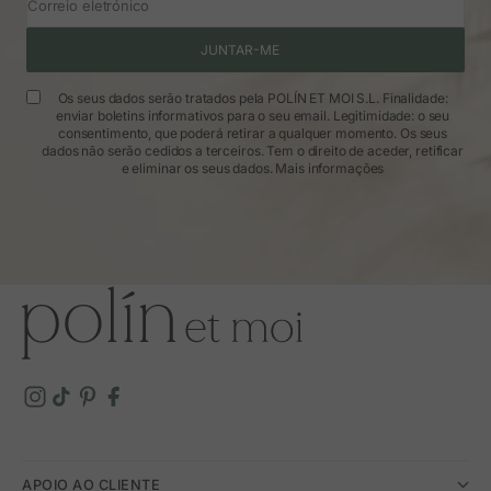
Correio eletrónico
JUNTAR-ME
Os seus dados serão tratados pela POLÍN ET MOI S.L. Finalidade:
enviar boletins informativos para o seu email. Legitimidade: o seu
consentimento, que poderá retirar a qualquer momento. Os seus
dados não serão cedidos a terceiros. Tem o direito de aceder, retificar
e eliminar os seus dados.
Mais informações
APOIO AO CLIENTE