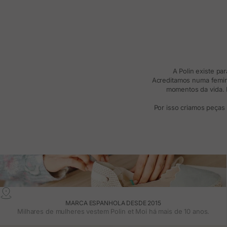
A Polin existe pa
Acreditamos numa femini
momentos da vida. R
Por isso criamos peças
MARCA ESPANHOLA DESDE 2015
Milhares de mulheres vestem Polin et Moi há mais de 10 anos.