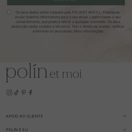
Os seus dados serão tratados pela POLÍN ET MOI S.L. Finalidade:
enviar boletins informativos para o seu email. Legitimidade: o seu
consentimento, que poderá retirar a qualquer momento. Os seus
dados não serão cedidos a terceiros. Tem o direito de aceder, retificar
e eliminar os seus dados.
Mais informações
APOIO AO CLIENTE
POLÍN E EU