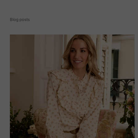
Blog posts