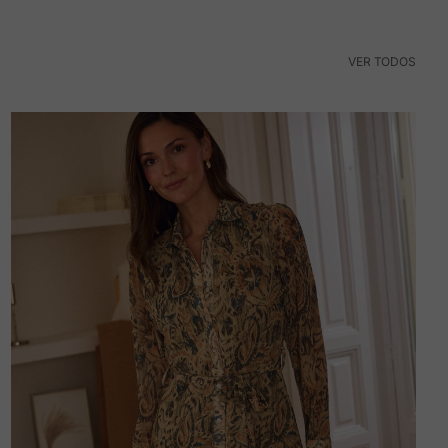
VER TODOS