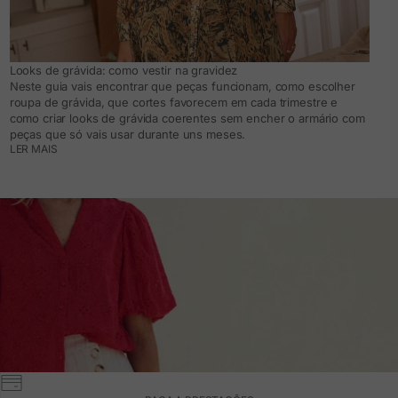
Looks de grávida: como vestir na gravidez
Neste guia vais encontrar que peças funcionam, como escolher
roupa de grávida, que cortes favorecem em cada trimestre e
como criar looks de grávida coerentes sem encher o armário com
peças que só vais usar durante uns meses.
LER MAIS