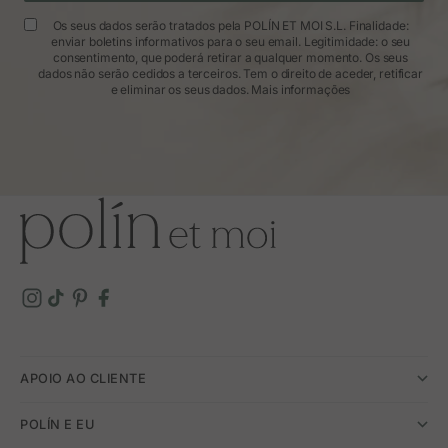
Os seus dados serão tratados pela POLÍN ET MOI S.L. Finalidade:
enviar boletins informativos para o seu email. Legitimidade: o seu
consentimento, que poderá retirar a qualquer momento. Os seus
dados não serão cedidos a terceiros. Tem o direito de aceder, retificar
e eliminar os seus dados.
Mais informações
APOIO AO CLIENTE
POLÍN E EU