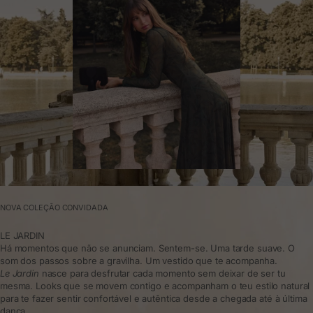
NOVA COLEÇÃO CONVIDADA
LE JARDIN
Há momentos que não se anunciam. Sentem-se. Uma tarde suave. O
som dos passos sobre a gravilha. Um vestido que te acompanha.
Le Jardin
nasce para desfrutar cada momento sem deixar de ser tu
mesma. Looks que se movem contigo e acompanham o teu estilo natural
para te fazer sentir confortável e autêntica desde a chegada até à última
dança.