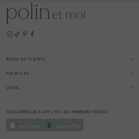
APOIO AO CLIENTE
POLÍN E EU
LEGAL
DESCARREGUE A APP | 10% NO PRIMEIRO PEDIDO