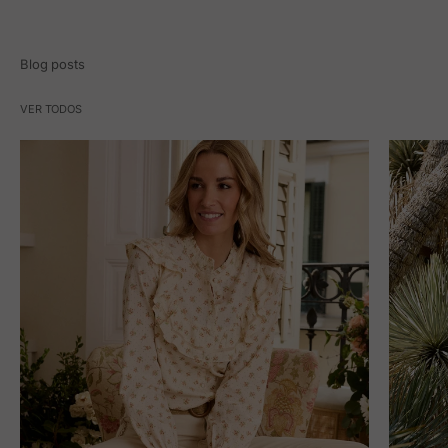
Blog posts
VER TODOS