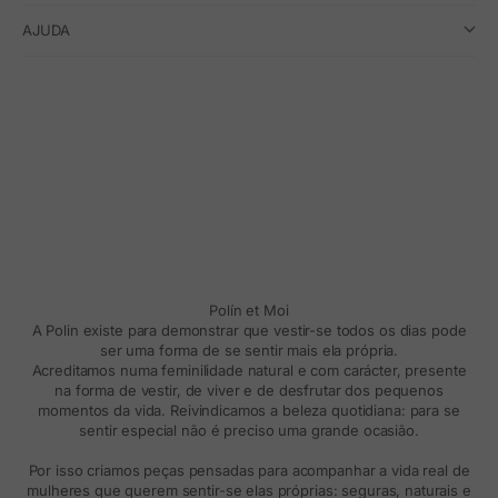
AJUDA
Polín et Moi
A Polin existe para demonstrar que vestir-se todos os dias pode
ser uma forma de se sentir mais ela própria.
Acreditamos numa feminilidade natural e com carácter, presente
na forma de vestir, de viver e de desfrutar dos pequenos
momentos da vida. Reivindicamos a beleza quotidiana: para se
sentir especial não é preciso uma grande ocasião.
Por isso criamos peças pensadas para acompanhar a vida real de
mulheres que querem sentir-se elas próprias: seguras, naturais e