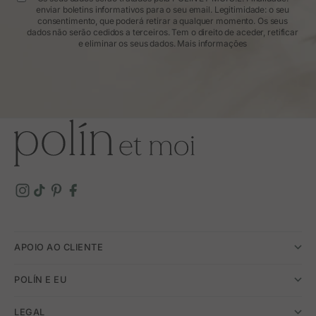
enviar boletins informativos para o seu email. Legitimidade: o seu
consentimento, que poderá retirar a qualquer momento. Os seus
dados não serão cedidos a terceiros. Tem o direito de aceder, retificar
e eliminar os seus dados.
Mais informações
APOIO AO CLIENTE
POLÍN E EU
LEGAL