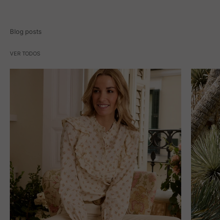
Blog posts
VER TODOS