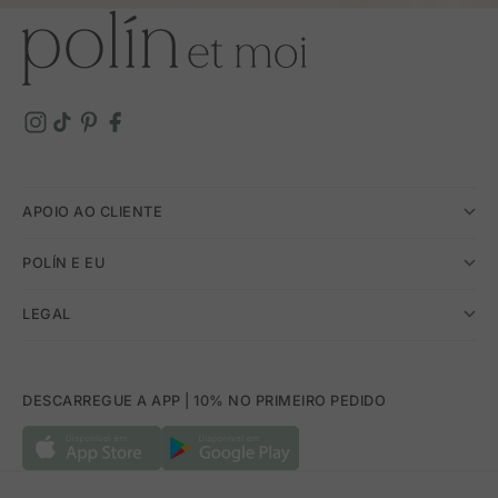
APOIO AO CLIENTE
POLÍN E EU
LEGAL
DESCARREGUE A APP | 10% NO PRIMEIRO PEDIDO