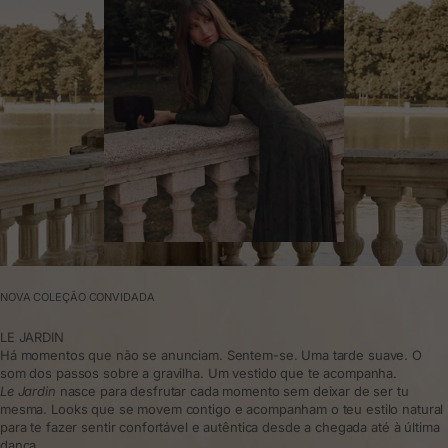
NOVA COLEÇÃO CONVIDADA
LE JARDIN
Há momentos que não se anunciam. Sentem-se. Uma tarde suave. O
som dos passos sobre a gravilha. Um vestido que te acompanha.
Le Jardin
nasce para desfrutar cada momento sem deixar de ser tu
mesma. Looks que se movem contigo e acompanham o teu estilo natural
para te fazer sentir confortável e autêntica desde a chegada até à última
dança.